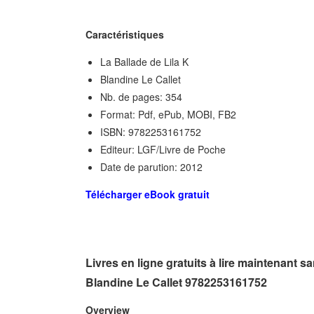
Caractéristiques
La Ballade de Lila K
Blandine Le Callet
Nb. de pages: 354
Format: Pdf, ePub, MOBI, FB2
ISBN: 9782253161752
Editeur: LGF/Livre de Poche
Date de parution: 2012
Télécharger eBook gratuit
Livres en ligne gratuits à lire maintenant 
Blandine Le Callet 9782253161752
Overview