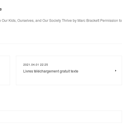
e
 Our Kids, Ourselves, and Our Society Thrive by Marc Brackett Permission to
2021.04.01 22:25
Livres téléchargement gratuit texte