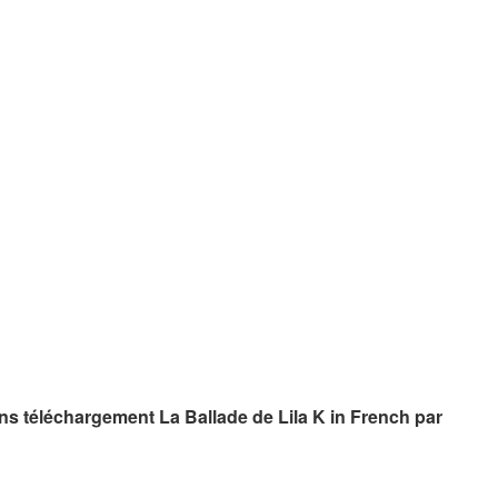
sans téléchargement La Ballade de Lila K in French par